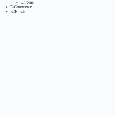
Chrome
E-Commerce
E2E tests