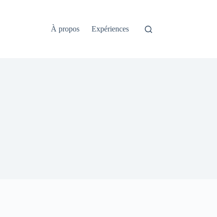
À propos
Expériences