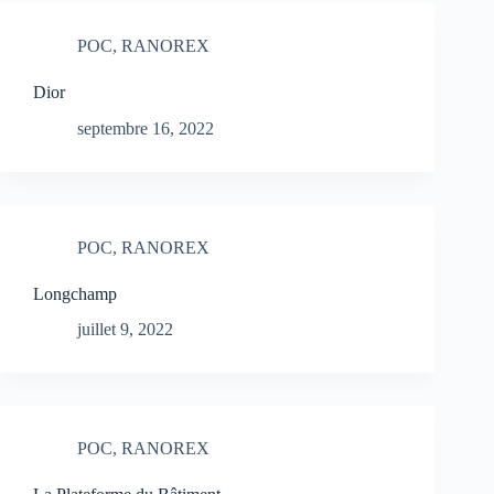
POC
,
RANOREX
Dior
septembre 16, 2022
POC
,
RANOREX
Longchamp
juillet 9, 2022
POC
,
RANOREX