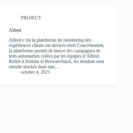
PROJECT
Alfred
Alfred c’est la plateforme de monitoring des
expériences clients sur devices réels Concrètement,
la plateforme permet de lancer des campagnes de
tests automatisés créées par les équipes d’Alfred.
Reliée à Jenkins et BrowserStack, les résultats sont
ensuite stockés dans une…
octobre 4, 2021